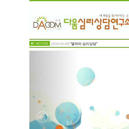
NOTICE
"열려라 심리상담"
[2019-04-09]
Previous