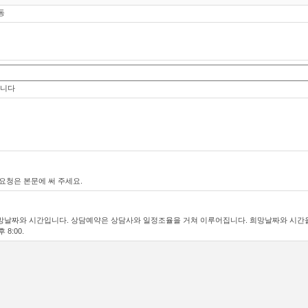
동
립니다
 요청은 본문에 써 주세요.
희망날짜와 시간입니다. 상담예약은 상담사와 일정조율을 거쳐 이루어집니다. 희망날짜와 시간을
8:00.