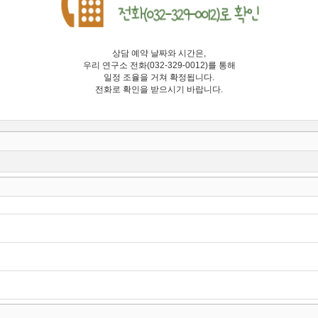
상담 예약 날짜와 시간은,
우리 연구소 전화(032-329-0012)를 통해
일정 조율을 거쳐 확정됩니다.
전화로 확인을 받으시기 바랍니다.