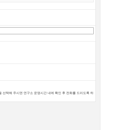
 선택해 주시면 연구소 운영시간 내에 확인 후 전화를 드리도록 하