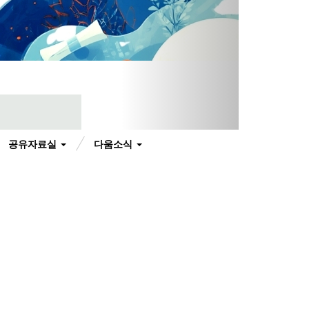
공유자료실
다움소식